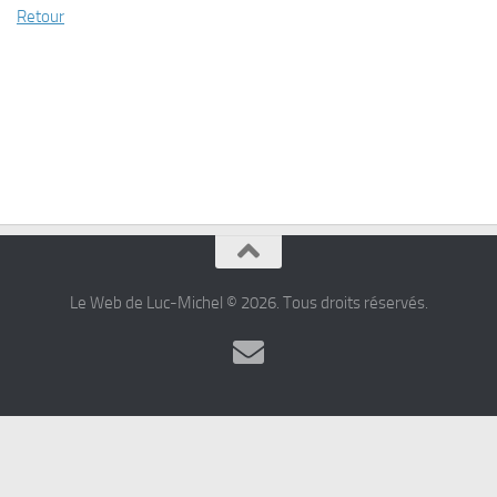
Retour
Le Web de Luc-Michel © 2026. Tous droits réservés.