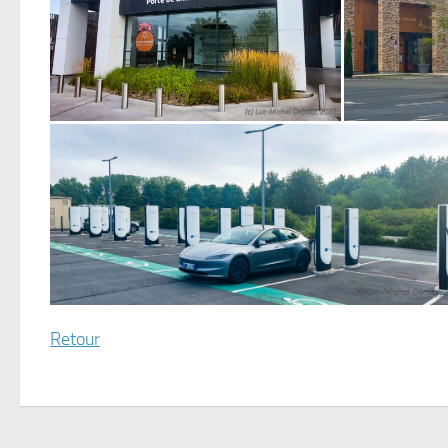
Retour