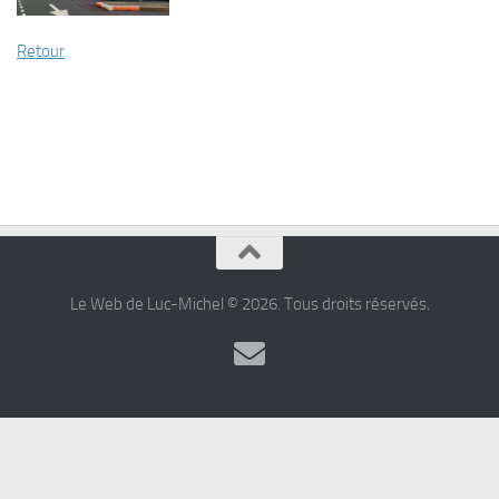
Retour
Le Web de Luc-Michel © 2026. Tous droits réservés.