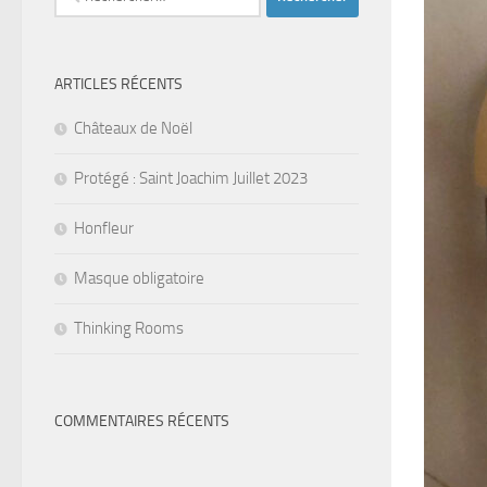
ARTICLES RÉCENTS
Châteaux de Noël
Protégé : Saint Joachim Juillet 2023
Honfleur
Masque obligatoire
Thinking Rooms
COMMENTAIRES RÉCENTS