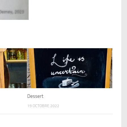
Dessert
19 OCTOBRE 2022