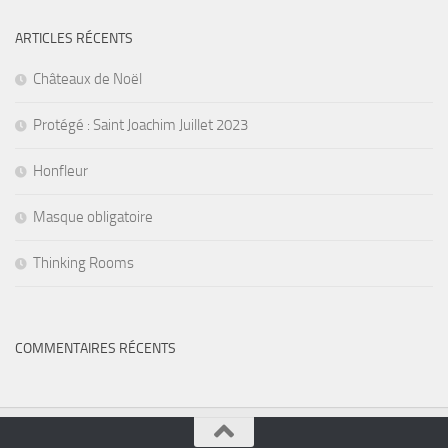
ARTICLES RÉCENTS
Châteaux de Noël
Protégé : Saint Joachim Juillet 2023
Honfleur
Masque obligatoire
Thinking Rooms
COMMENTAIRES RÉCENTS