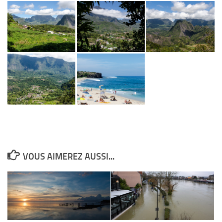
VOUS AIMEREZ AUSSI...