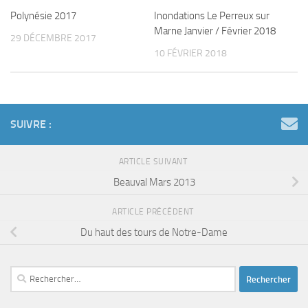
Polynésie 2017
Inondations Le Perreux sur
Marne Janvier / Février 2018
29 DÉCEMBRE 2017
10 FÉVRIER 2018
SUIVRE :
ARTICLE SUIVANT
Beauval Mars 2013
ARTICLE PRÉCÉDENT
Du haut des tours de Notre-Dame
Rechercher :